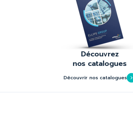
Découvrez
nos catalogues
Découvrir nos catalogues