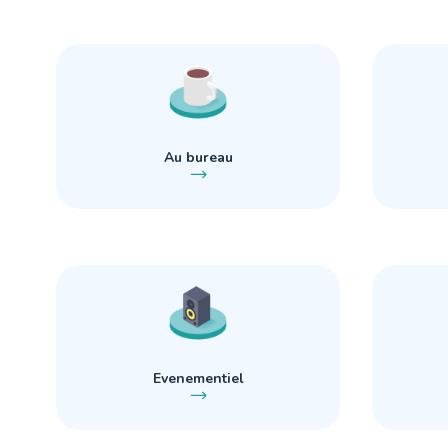
Au bureau
Evenementiel