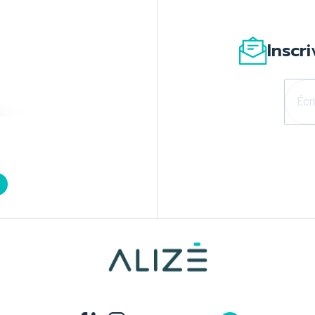
Inscr