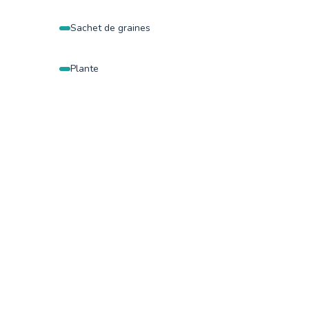
Sachet de graines
Plante