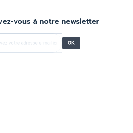
ivez-vous à notre newsletter
OK