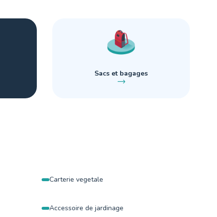
Sacs et bagages
Carterie vegetale
Accessoire de jardinage