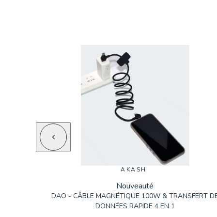
AKASHI
Nouveauté
DAO - CÂBLE MAGNÉTIQUE 100W & TRANSFERT D
DONNÉES RAPIDE 4 EN 1