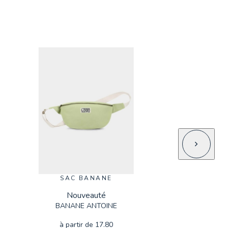
SAC BANANE
Nouveauté
BANANE ANTOINE
à partir de
17.80