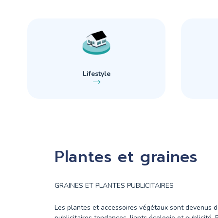
Lifestyle
Plantes et graines
GRAINES ET PLANTES PUBLICITAIRES
Les plantes et accessoires végétaux sont devenus 
publicitaires tendances, liants écologie et publicité. 