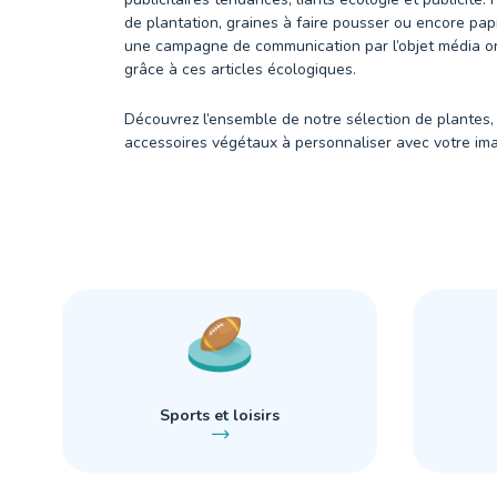
de plantation, graines à faire pousser ou encore pap
une campagne de communication par l’objet média ori
grâce à ces articles écologiques.
Découvrez l’ensemble de notre sélection de plantes,
accessoires végétaux à personnaliser avec votre im
Sports et loisirs