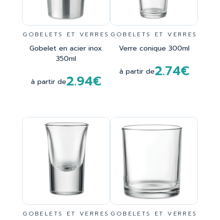
GOBELETS ET VERRES
GOBELETS ET VERRES
Gobelet en acier inox
Verre conique 300ml
350ml
2.74€
à partir de
2.94€
à partir de
GOBELETS ET VERRES
GOBELETS ET VERRES