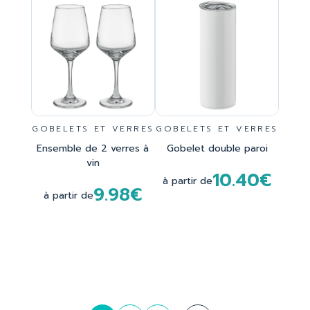
GOBELETS ET VERRES
GOBELETS ET VERRES
Ensemble de 2 verres à
Gobelet double paroi
vin
10.40€
à partir de
9.98€
à partir de