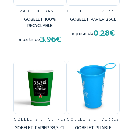
MADE IN FRANCE
GOBELETS ET VERRES
GOBELET 100%
GOBELET PAPIER 25CL
RECYCLABLE
0.28€
à partir de
3.96€
à partir de
GOBELETS ET VERRES
GOBELETS ET VERRES
GOBELET PAPIER 33,3 CL
GOBELET PLIABLE