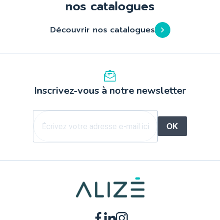
nos catalogues
Découvrir nos catalogues
Inscrivez-vous à notre newsletter
OK