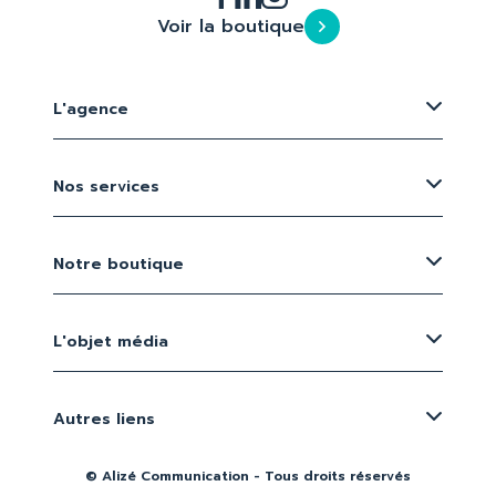
Voir la boutique
L'agence
Nos services
Notre boutique
L'objet média
Autres liens
© Alizé Communication - Tous droits réservés