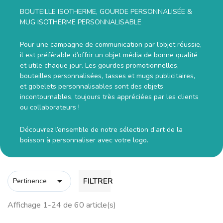
BOUTEILLE ISOTHERME, GOURDE PERSONNALISÉE &
MUG ISOTHERME PERSONNALISABLE
Pour une campagne de communication par l’objet réussie,
il est préférable d’offrir un objet média de bonne qualité
et utile chaque jour. Les gourdes promotionnelles,
bouteilles personnalisées, tasses et mugs publicitaires,
et gobelets personnalisables sont des objets
incontournables, toujours très appréciées par les clients
ou collaborateurs !
Découvrez l’ensemble de notre sélection d’art de la
boisson à personnaliser avec votre logo.

FILTRER
Pertinence
Affichage 1-24 de 60 article(s)