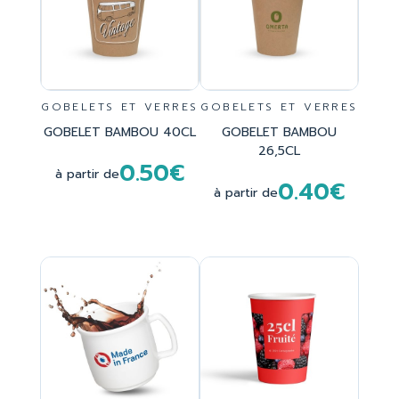
GOBELETS ET VERRES
GOBELETS ET VERRES
GOBELET BAMBOU 40CL
GOBELET BAMBOU
26,5CL
0.50€
à partir de
0.40€
à partir de