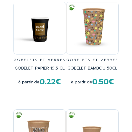
GOBELETS ET VERRES
GOBELETS ET VERRES
GOBELET PAPIER 19,5 CL
GOBELET BAMBOU 50CL
0.22€
0.50€
à partir de
à partir de