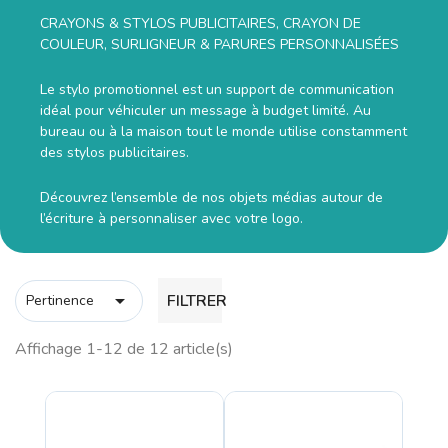
CRAYONS & STYLOS PUBLICITAIRES, CRAYON DE
COULEUR, SURLIGNEUR & PARURES PERSONNALISÉES
Le stylo promotionnel est un support de communication
idéal pour véhiculer un message à budget limité. Au
bureau ou à la maison tout le monde utilise constamment
des stylos publicitaires.
Découvrez l’ensemble de nos objets médias autour de
l’écriture à personnaliser avec votre logo.

FILTRER
Pertinence
Affichage 1-12 de 12 article(s)