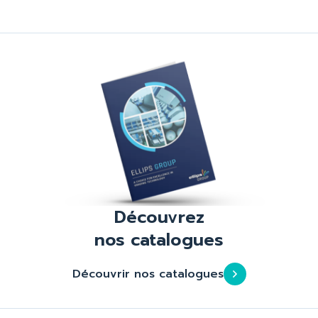
Découvrez
nos catalogues
Découvrir nos catalogues