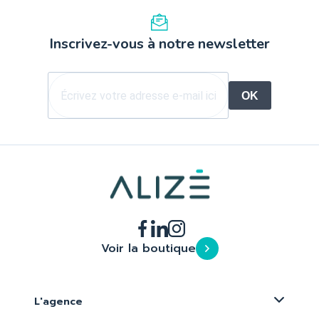
Inscrivez-vous à notre newsletter
OK
Voir la boutique
L'agence