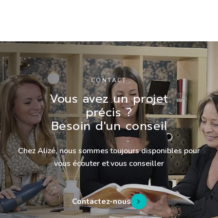
CONTACT
Vous avez un projet
précis ?
Besoin d'un conseil
Chez Alizé, nous sommes toujours disponibles pour
vous écouter et vous conseiller
Contactez-nous