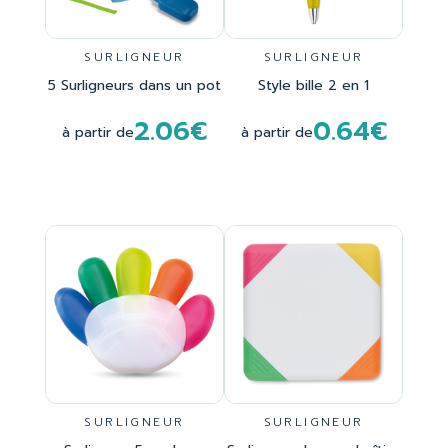
SURLIGNEUR
SURLIGNEUR
5 Surligneurs dans un pot
Style bille 2 en 1
2.06€
0.64€
à partir de
à partir de
SURLIGNEUR
SURLIGNEUR