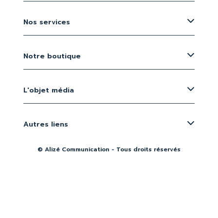
Nos services
Notre boutique
L'objet média
Autres liens
© Alizé Communication - Tous droits réservés