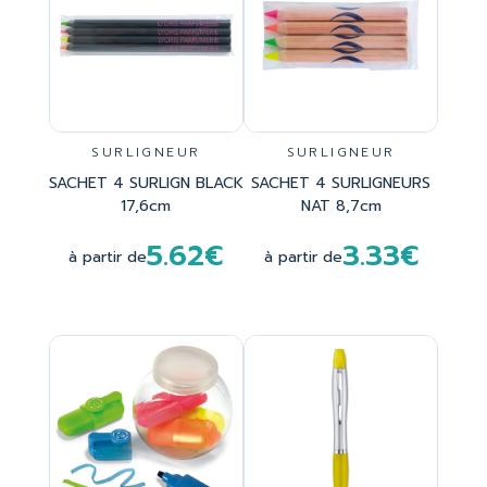
SURLIGNEUR
SURLIGNEUR
SACHET 4 SURLIGN BLACK
SACHET 4 SURLIGNEURS
17,6cm
NAT 8,7cm
5.62€
3.33€
à partir de
à partir de