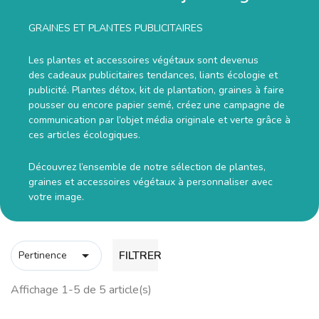
GRAINES ET PLANTES PUBLICITAIRES
Les plantes et accessoires végétaux sont devenus
des cadeaux publicitaires tendances, liants écologie et
publicité. Plantes détox, kit de plantation, graines à faire
pousser ou encore papier semé, créez une campagne de
communication par l’objet média originale et verte grâce à
ces articles écologiques.
Découvrez l’ensemble de notre sélection de plantes,
graines et accessoires végétaux à personnaliser avec
votre image.

FILTRER
Pertinence
Affichage 1-5 de 5 article(s)