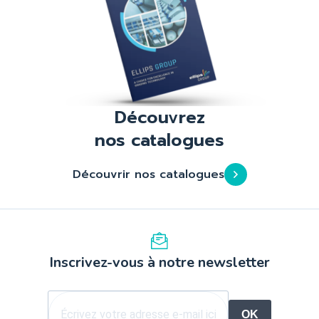
Découvrez
nos catalogues
Découvrir nos catalogues
Inscrivez-vous à notre newsletter
OK