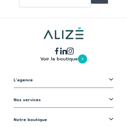
Voir la boutique
L'agence
Nos services
Notre boutique