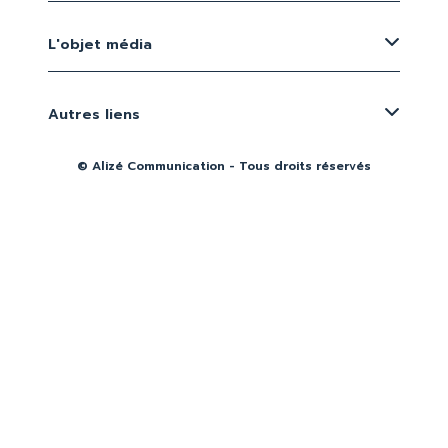
L'objet média
Autres liens
© Alizé Communication - Tous droits réservés