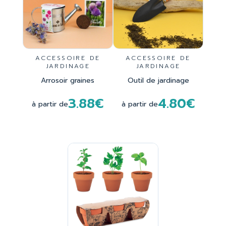
ACCESSOIRE DE
ACCESSOIRE DE
JARDINAGE
JARDINAGE
Arrosoir graines
Outil de jardinage
3.88€
4.80€
à partir de
à partir de