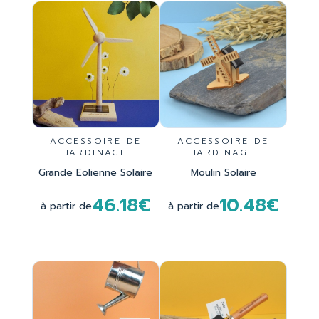
ACCESSOIRE DE
ACCESSOIRE DE
JARDINAGE
JARDINAGE
Grande Eolienne Solaire
Moulin Solaire
46.18€
10.48€
à partir de
à partir de