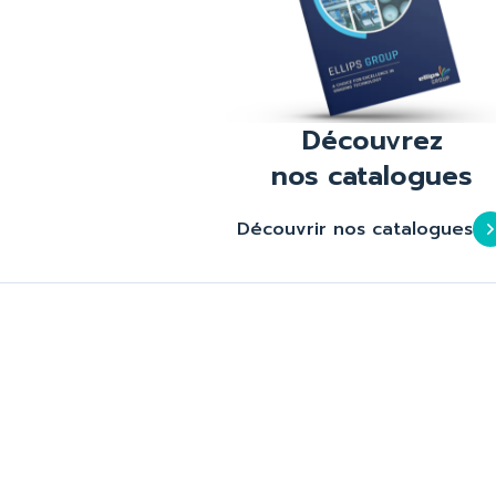
Découvrez
nos catalogues
Découvrir nos catalogues