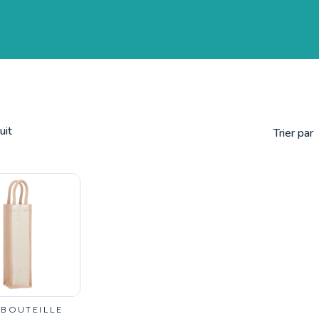
uit
Trier par
 BOUTEILLE