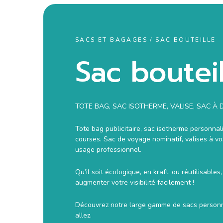
SACS ET BAGAGES / SAC BOUTEILLE
Sac bouteil
TOTE BAG, SAC ISOTHERME, VALISE, SAC 
Tote bag publicitaire, sac isotherme personnal
courses. Sac de voyage nominatif, valises à vo
usage professionnel.
Qu’il soit écologique, en kraft, ou réutilisabl
augmenter votre visibilité facilement !
Découvrez notre large gamme de sacs personna
allez.