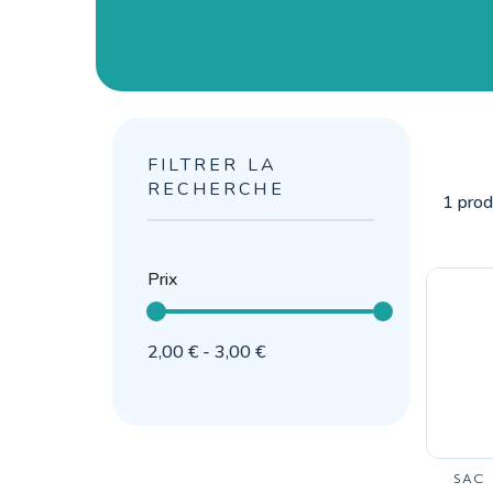
FILTRER LA
RECHERCHE
1 prod
Prix
2,00 € - 3,00 €
SAC