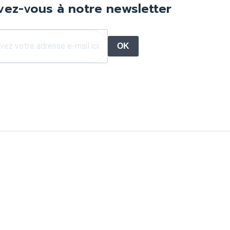
ivez-vous à notre newsletter
OK