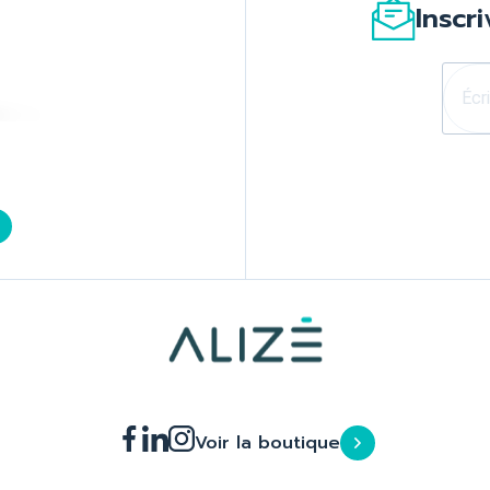
Inscr
Voir la boutique