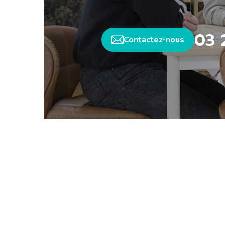
03 
Contactez-nous