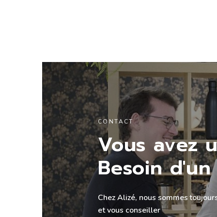
CONTACT
Vous avez u
Besoin d'un 
Chez Alizé, nous sommes toujours
et vous conseiller