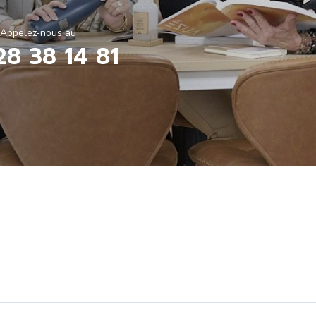
Appelez-nous au
28 38 14 81