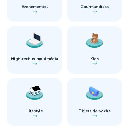
Evenementiel
Gourmandises
High-tech et multimédia
Kids
Lifestyle
Objets de poche