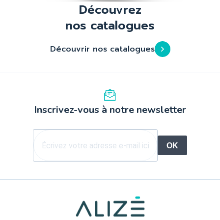
Découvrez
nos catalogues
Découvrir nos catalogues
Inscrivez-vous à notre newsletter
OK