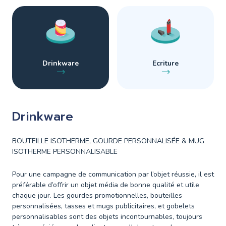
Drinkware
Ecriture
Drinkware
BOUTEILLE ISOTHERME, GOURDE PERSONNALISÉE & MUG
ISOTHERME PERSONNALISABLE
Pour une campagne de communication par l’objet réussie, il est
préférable d’offrir un objet média de bonne qualité et utile
chaque jour. Les gourdes promotionnelles, bouteilles
personnalisées, tasses et mugs publicitaires, et gobelets
personnalisables sont des objets incontournables, toujours