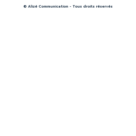
© Alizé Communication - Tous droits réservés