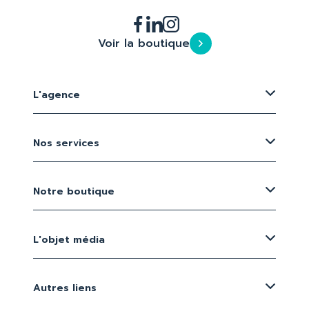
Voir la boutique
L'agence
Nos services
Notre boutique
L'objet média
Autres liens