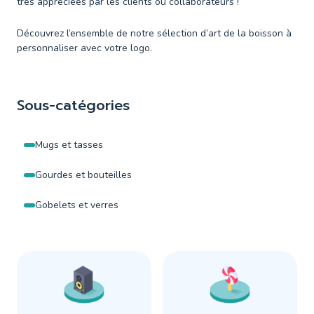
très appréciées par les clients ou collaborateurs !
Découvrez l’ensemble de notre sélection d’art de la boisson à
personnaliser avec votre logo.
Sous-catégories
Mugs et tasses
Gourdes et bouteilles
Gobelets et verres