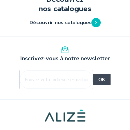
nos catalogues
Découvrir nos catalogues
Inscrivez-vous à notre newsletter
OK