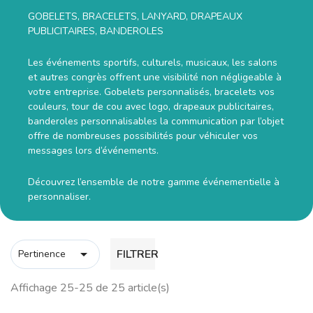
GOBELETS, BRACELETS, LANYARD, DRAPEAUX
PUBLICITAIRES, BANDEROLES
Les événements sportifs, culturels, musicaux, les salons
et autres congrès offrent une visibilité non négligeable à
votre entreprise. Gobelets personnalisés, bracelets vos
couleurs, tour de cou avec logo, drapeaux publicitaires,
banderoles personnalisables la communication par l’objet
offre de nombreuses possibilités pour véhiculer vos
messages lors d’événements.
Découvrez l’ensemble de notre gamme événementielle à
personnaliser.

FILTRER
Pertinence
Affichage 25-25 de 25 article(s)