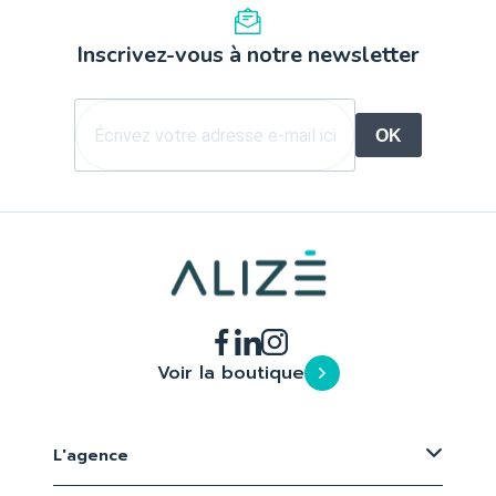
Inscrivez-vous à notre newsletter
OK
Voir la boutique
L'agence