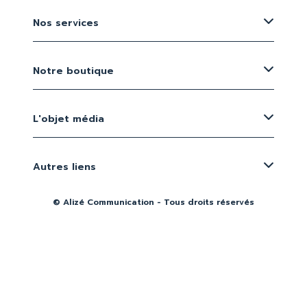
Nos services
Notre boutique
L'objet média
Autres liens
© Alizé Communication - Tous droits réservés