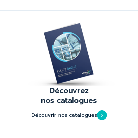
Découvrez
nos catalogues
Découvrir nos catalogues