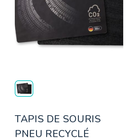
TAPIS DE SOURIS
PNEU RECYCLÉ