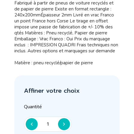
Fabriqué à partir de pneus de voiture recyclés et
de papier de pierre Existe en format rectangle :
240x200mmÉpaisseur 2mm Livré en vrac Franco
un point France hors Corse Le tirage en offset
impose une passe de fabrication de +/- 10% des
qtés Matières : Pneu recyclé, Papier de pierre
Emballage : Vrac Franco : Oui Prix du marquage
inclus : IMPRESSION QUADRI Frais techniques non
inclus. Autres options et marquages sur demande
Matière : pneu recyclé/papier de pierre
Affiner votre choix
Quantité