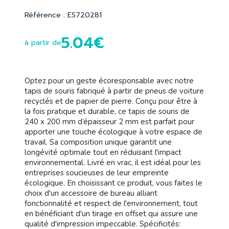
Référence : ES720281
5.04€
à partir de
Optez pour un geste écoresponsable avec notre
tapis de souris fabriqué à partir de pneus de voiture
recyclés et de papier de pierre. Conçu pour être à
la fois pratique et durable, ce tapis de souris de
240 x 200 mm d’épaisseur 2 mm est parfait pour
apporter une touche écologique à votre espace de
travail. Sa composition unique garantit une
longévité optimale tout en réduisant l'impact
environnemental. Livré en vrac, il est idéal pour les
entreprises soucieuses de leur empreinte
écologique. En choisissant ce produit, vous faites le
choix d'un accessoire de bureau alliant
fonctionnalité et respect de l'environnement, tout
en bénéficiant d'un tirage en offset qui assure une
qualité d'impression impeccable. Spécificités: