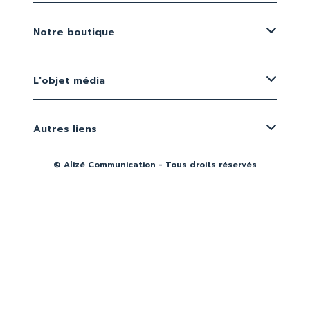
Notre boutique
L'objet média
Autres liens
© Alizé Communication - Tous droits réservés