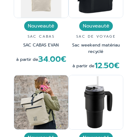
Nouveauté
Nouveauté
SAC CABAS
SAC DE VOYAGE
SAC CABAS EVAN
Sac weekend matériau
recyclé
34.00€
à partir de
12.50€
à partir de