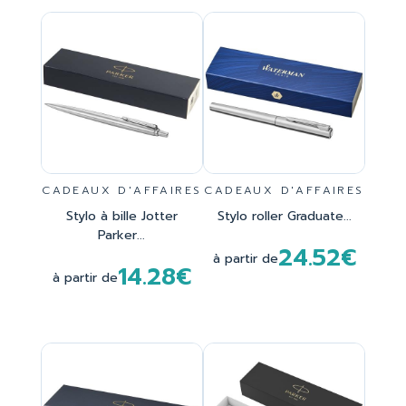
CADEAUX D'AFFAIRES
CADEAUX D'AFFAIRES
Stylo à bille Jotter
Stylo roller Graduate...
Parker...
24.52€
à partir de
14.28€
à partir de