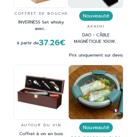
COFFRET DE BOUCHE
Nouveauté
INVERNESS Set whisky
AKASHI
avec...
DAO - CÂBLE
37.26€
MAGNÉTIQUE 100W...
à partir de
Prix uniquement sur devis
AUTOUR DU VIN
Nouveauté
Coffret à vin en bois