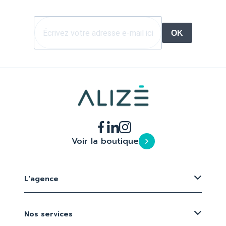
OK
Voir la boutique
L'agence
Nos services