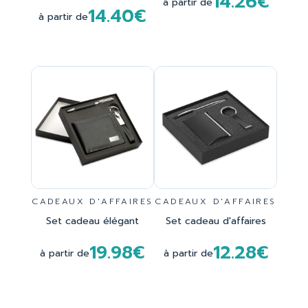
14.26€
à partir de
14.40€
à partir de
CADEAUX D'AFFAIRES
CADEAUX D'AFFAIRES
Set cadeau élégant
Set cadeau d'affaires
19.98€
12.28€
à partir de
à partir de