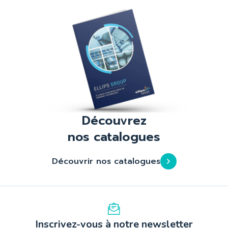
Découvrez
nos catalogues
Découvrir nos catalogues
Inscrivez-vous à notre newsletter