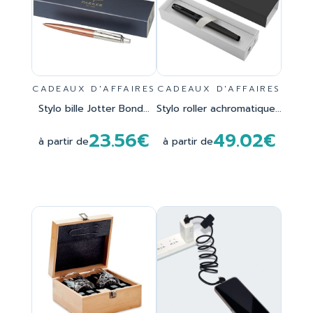
CADEAUX D'AFFAIRES
CADEAUX D'AFFAIRES
Stylo bille Jotter Bond...
Stylo roller achromatique...
23.56€
49.02€
à partir de
à partir de