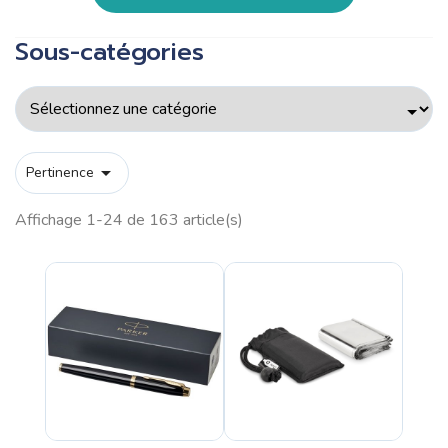
Sous-catégories

Pertinence
Affichage 1-24 de 163 article(s)