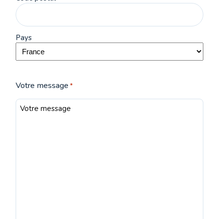
Pays
Votre message
*