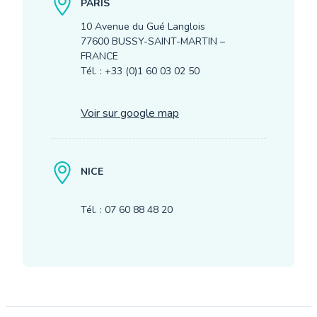
PARIS
10 Avenue du Gué Langlois
77600 BUSSY-SAINT-MARTIN –
FRANCE
Tél. : +33 (0)1 60 03 02 50
Voir sur google map
NICE
Tél. : 07 60 88 48 20