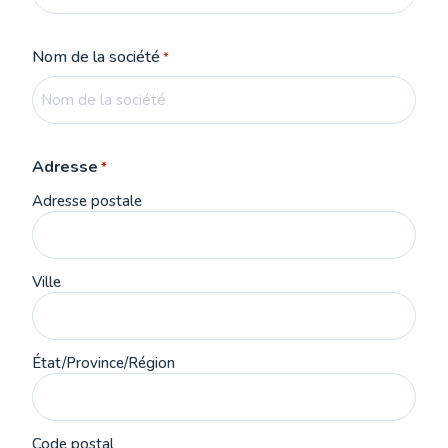
Nom de la société
*
Adresse
*
Adresse postale
Ville
État/Province/Région
Code postal