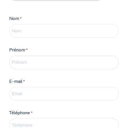
Nom
*
Prénom
*
E-mail
*
Téléphone
*