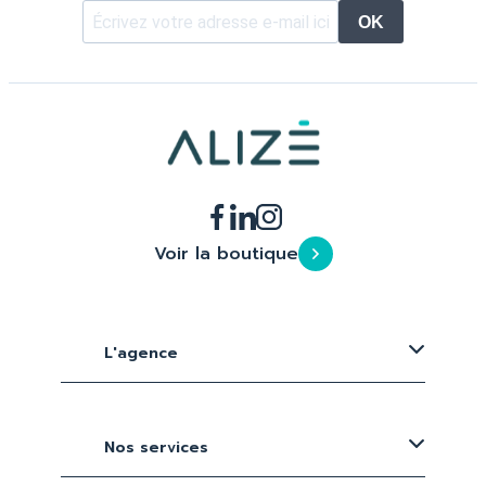
OK
Voir la boutique
L'agence
Nos services