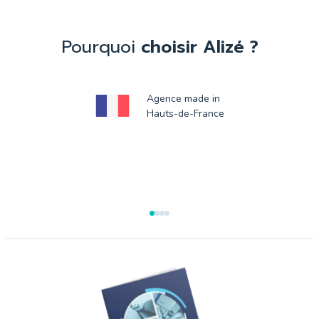
Pourquoi
choisir Alizé ?
Agence made in
Hauts-de-France