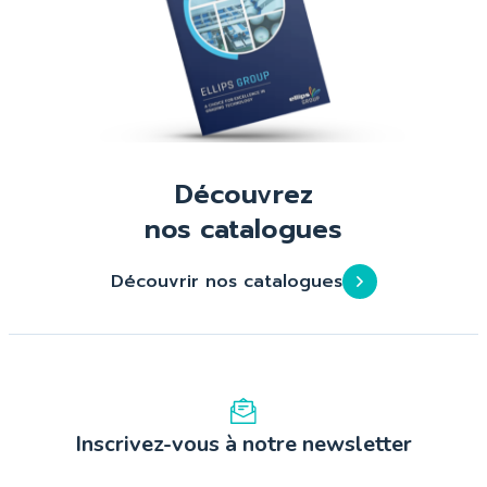
Découvrez
nos catalogues
Découvrir nos catalogues
Inscrivez-vous à notre newsletter