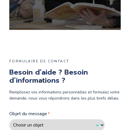
FORMULAIRE DE CONTACT
Besoin d’aide ? Besoin
d’informations ?
Remplissez vos informations personnelles et formulez votre
demande, nous vous répondrons dans les plus brefs délais.
Objet du message
*