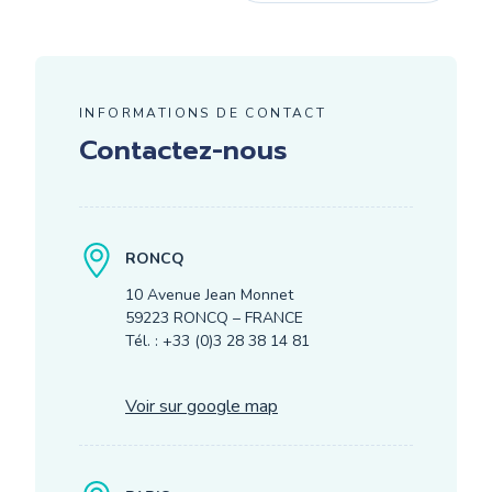
INFORMATIONS DE CONTACT
Contactez-nous
RONCQ
10 Avenue Jean Monnet
59223 RONCQ – FRANCE
Tél. : +33 (0)3 28 38 14 81
Voir sur google map