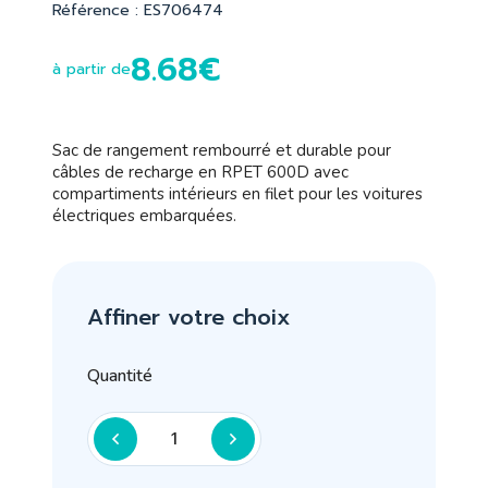
Référence : ES706474
8.68€
à partir de
Sac de rangement rembourré et durable pour
câbles de recharge en RPET 600D avec
compartiments intérieurs en filet pour les voitures
électriques embarquées.
Affiner votre choix
Quantité