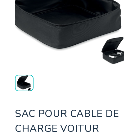
SAC POUR CABLE DE
CHARGE VOITUR