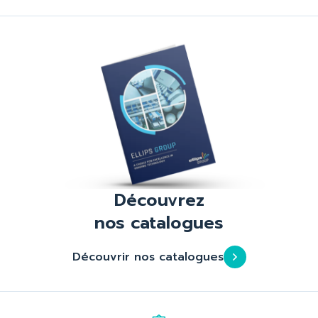
Découvrez
nos catalogues
Découvrir nos catalogues