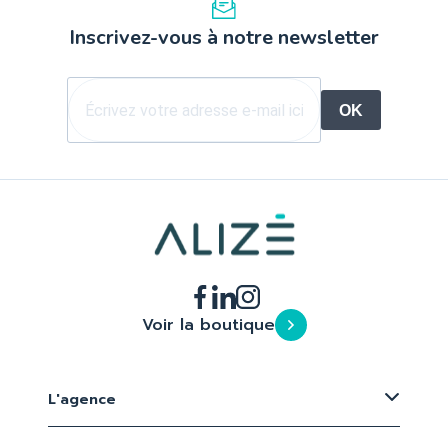
Inscrivez-vous à notre newsletter
OK
Voir la boutique
L'agence