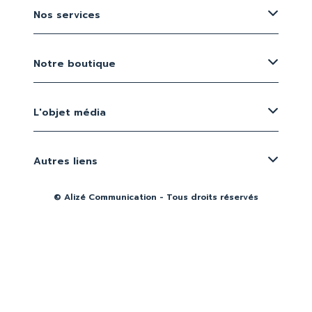
Nos services
Notre boutique
L'objet média
Autres liens
© Alizé Communication - Tous droits réservés