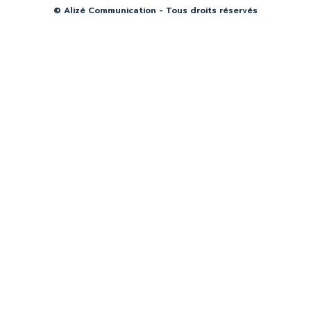
© Alizé Communication - Tous droits réservés