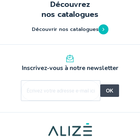
Découvrez
nos catalogues
Découvrir nos catalogues
Inscrivez-vous à notre newsletter
OK