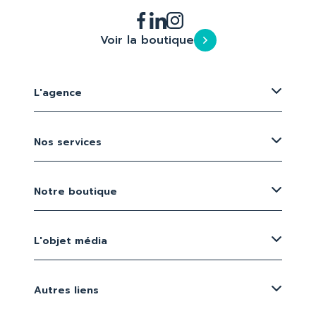
Voir la boutique
L'agence
Nos services
Notre boutique
L'objet média
Autres liens