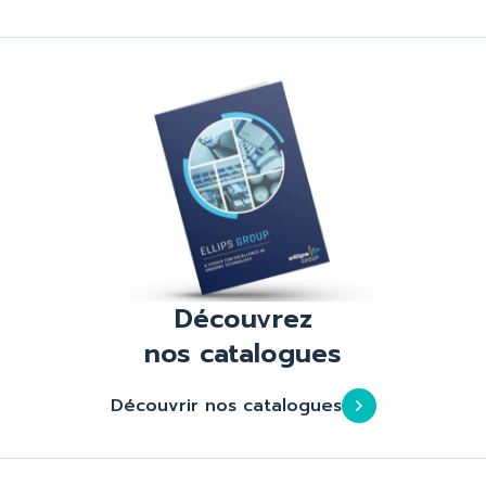
Découvrez
nos catalogues
Découvrir nos catalogues