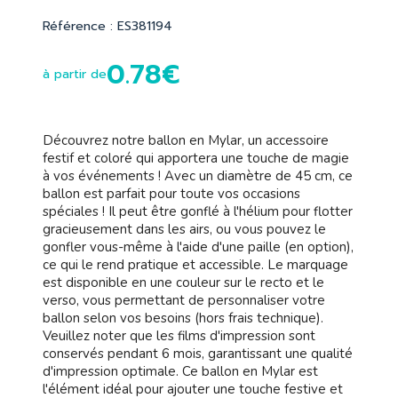
Référence : ES381194
0.78€
à partir de
Découvrez notre ballon en Mylar, un accessoire
festif et coloré qui apportera une touche de magie
à vos événements ! Avec un diamètre de 45 cm, ce
ballon est parfait pour toute vos occasions
spéciales ! Il peut être gonflé à l'hélium pour flotter
gracieusement dans les airs, ou vous pouvez le
gonfler vous-même à l'aide d'une paille (en option),
ce qui le rend pratique et accessible. Le marquage
est disponible en une couleur sur le recto et le
verso, vous permettant de personnaliser votre
ballon selon vos besoins (hors frais technique).
Veuillez noter que les films d'impression sont
conservés pendant 6 mois, garantissant une qualité
d'impression optimale. Ce ballon en Mylar est
l'élément idéal pour ajouter une touche festive et