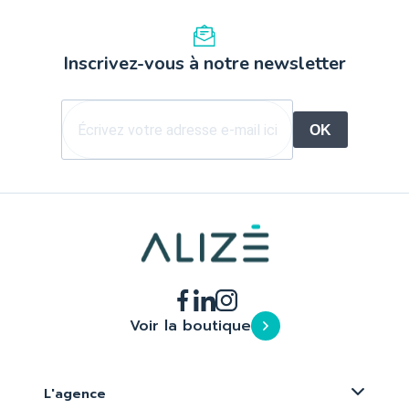
Inscrivez-vous à notre newsletter
OK
Voir la boutique
L'agence