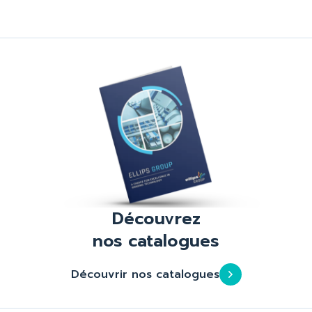
Découvrez
nos catalogues
Découvrir nos catalogues