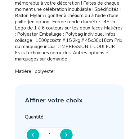
mémorable à votre décoration ! Faites de chaque
moment une célébration inoubliable ! Spécificités :
Ballon Mylar A gonfler à l'hélium ou à l'aide d'une
paille (en option) Forme ronde diamètre : 45 cm
Logo de 1 à 6 couleurs sur les deux faces Matières
: Polyester Emballage : Polybag individuel Infos
colisage : 1500pcs/ctn // 15.2kg // 45x30x18cm Prix
du marquage inclus : IMPRESSION 1 COULEUR
Frais techniques non inclus. Autres options et
marquages sur demande
Matière : polyester
Affiner votre choix
Quantité