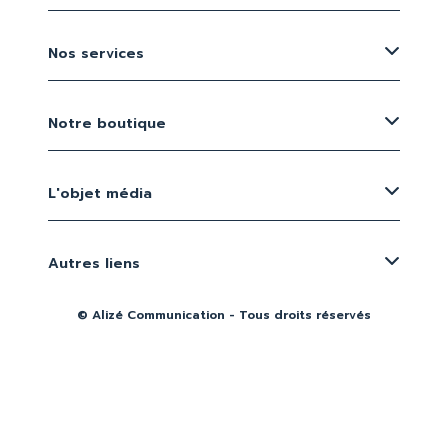
Nos services
Notre boutique
L'objet média
Autres liens
© Alizé Communication - Tous droits réservés