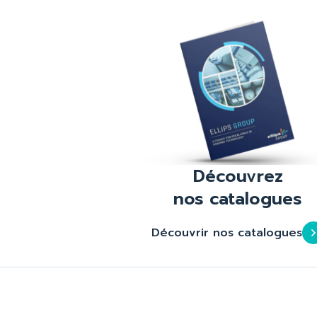
Découvrez
nos catalogues
Découvrir nos catalogues