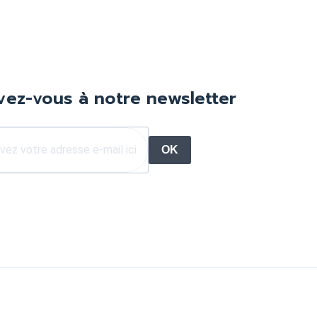
ivez-vous à notre newsletter
OK