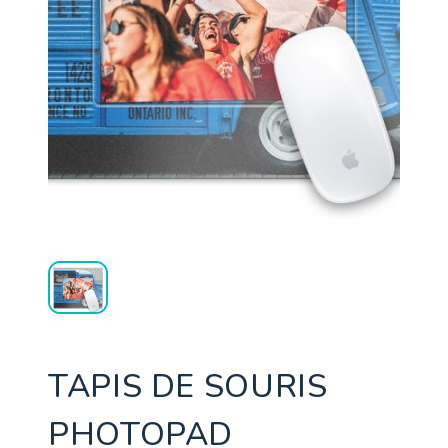
TAPIS DE SOURIS
PHOTOPAD