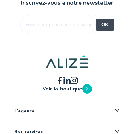
Inscrivez-vous à notre newsletter
OK
Voir la boutique
L'agence
Nos services