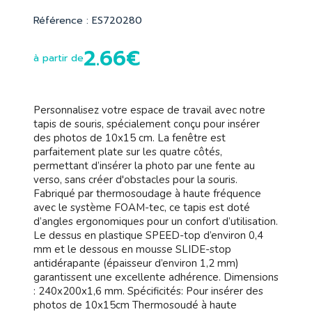
Référence : ES720280
2.66€
à partir de
Personnalisez votre espace de travail avec notre
tapis de souris, spécialement conçu pour insérer
des photos de 10x15 cm. La fenêtre est
parfaitement plate sur les quatre côtés,
permettant d’insérer la photo par une fente au
verso, sans créer d'obstacles pour la souris.
Fabriqué par thermosoudage à haute fréquence
avec le système FOAM-tec, ce tapis est doté
d’angles ergonomiques pour un confort d’utilisation.
Le dessus en plastique SPEED-top d’environ 0,4
mm et le dessous en mousse SLIDE-stop
antidérapante (épaisseur d’environ 1,2 mm)
garantissent une excellente adhérence. Dimensions
: 240x200x1,6 mm. Spécificités: Pour insérer des
photos de 10x15cm Thermosoudé à haute