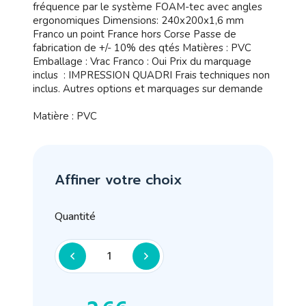
fréquence par le système FOAM-tec avec angles
ergonomiques Dimensions: 240x200x1,6 mm
Franco un point France hors Corse Passe de
fabrication de +/- 10% des qtés Matières : PVC
Emballage : Vrac Franco : Oui Prix du marquage
inclus : IMPRESSION QUADRI Frais techniques non
inclus. Autres options et marquages sur demande
Matière : PVC
Affiner votre choix
Quantité