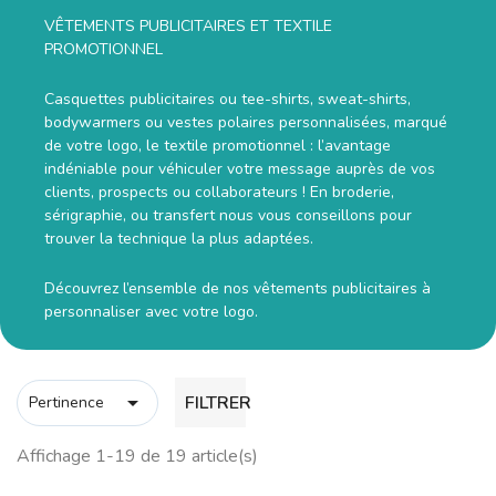
VÊTEMENTS PUBLICITAIRES ET TEXTILE
PROMOTIONNEL
Casquettes publicitaires ou tee-shirts, sweat-shirts,
bodywarmers ou vestes polaires personnalisées, marqué
de votre logo, le textile promotionnel : l’avantage
indéniable pour véhiculer votre message auprès de vos
clients, prospects ou collaborateurs ! En broderie,
sérigraphie, ou transfert nous vous conseillons pour
trouver la technique la plus adaptées.
Découvrez l’ensemble de nos vêtements publicitaires à
personnaliser avec votre logo.

FILTRER
Pertinence
Affichage 1-19 de 19 article(s)