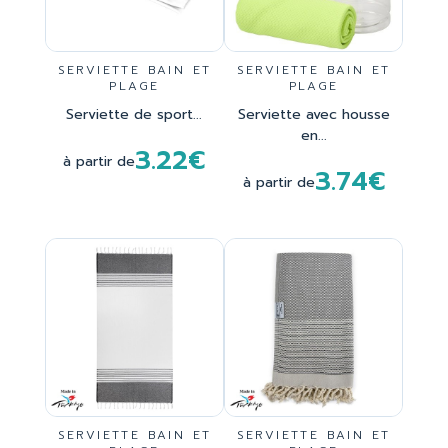
SERVIETTE BAIN ET
SERVIETTE BAIN ET
PLAGE
PLAGE
Serviette de sport...
Serviette avec housse
en...
3.22€
à partir de
3.74€
à partir de
SERVIETTE BAIN ET
SERVIETTE BAIN ET