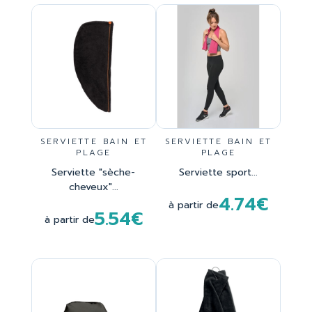
SERVIETTE BAIN ET
SERVIETTE BAIN ET
PLAGE
PLAGE
Serviette "sèche-
Serviette sport...
cheveux"...
4.74€
à partir de
5.54€
à partir de