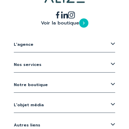
Voir la boutique
L'agence
Nos services
Notre boutique
L'objet média
Autres liens