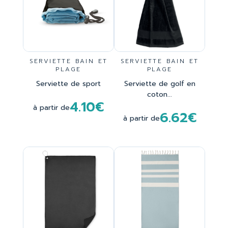
SERVIETTE BAIN ET
SERVIETTE BAIN ET
PLAGE
PLAGE
Serviette de sport
Serviette de golf en
coton...
4.10€
à partir de
6.62€
à partir de