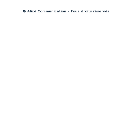
© Alizé Communication - Tous droits réservés