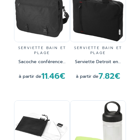
SERVIETTE BAIN ET
SERVIETTE BAIN ET
PLAGE
PLAGE
Sacoche conférence...
Serviette Detroit en...
11.46€
7.82€
à partir de
à partir de