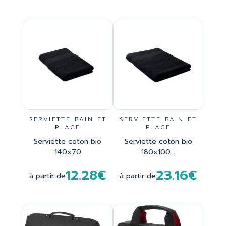
SERVIETTE BAIN ET
SERVIETTE BAIN ET
PLAGE
PLAGE
Serviette coton bio
Serviette coton bio
140x70
180x100...
12.28€
23.16€
à partir de
à partir de