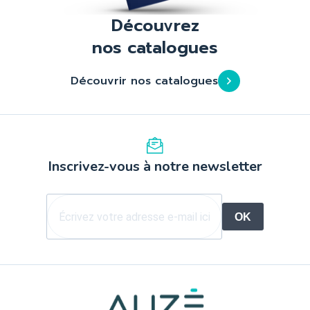
Découvrez
nos catalogues
Découvrir nos catalogues
Inscrivez-vous à notre newsletter
OK