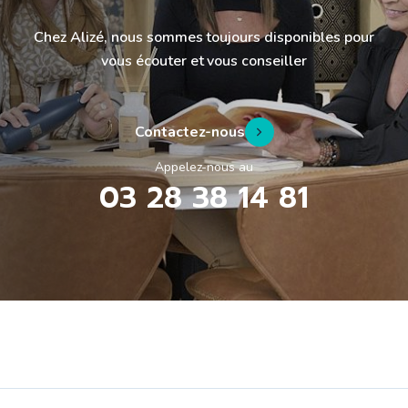
Chez Alizé, nous sommes toujours disponibles pour
vous écouter et vous conseiller
Contactez-nous
Appelez-nous au
03 28 38 14 81