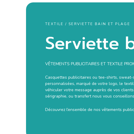
TEXTILE / SERVIETTE BAIN ET PLAGE
Serviette 
VÊTEMENTS PUBLICITAIRES ET TEXTILE PR
Casquettes publicitaires ou tee-shirts, sweat
personnalisées, marqué de votre logo, le texti
véhiculer votre message auprès de vos clients,
sérigraphie, ou transfert nous vous conseillon
Découvrez l’ensemble de nos vêtements publici