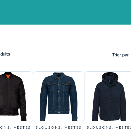
duits
Trier par
ONS, VESTES
BLOUSONS, VESTES
BLOUSONS, VESTE