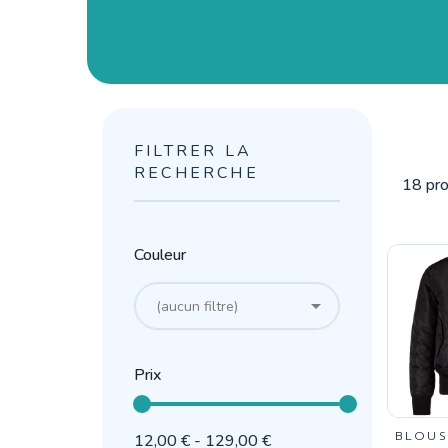
FILTRER LA
RECHERCHE
18 pro
Couleur

(aucun filtre)
Prix
BLOUS
12,00 € - 129,00 €