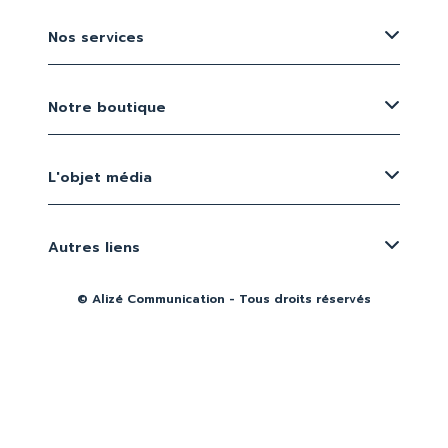
Nos services
Notre boutique
L'objet média
Autres liens
© Alizé Communication - Tous droits réservés