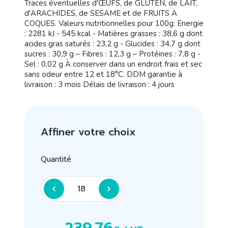
Traces éventuelles d'ŒUFS, de GLUTEN, de LAIT,
d'ARACHIDES, de SESAME et de FRUITS A
COQUES. Valeurs nutritionnelles pour 100g: Energie
: 2281 kJ - 545 kcal - Matières grasses : 38,6 g dont
acides gras saturés : 23,2 g - Glucides : 34,7 g dont
sucres : 30,9 g – Fibres : 12,3 g – Protéines : 7,8 g -
Sel : 0,02 g À conserver dans un endroit frais et sec
sans odeur entre 12 et 18°C. DDM garantie à
livraison : 3 mois Délais de livraison : 4 jours
Affiner votre choix
Quantité