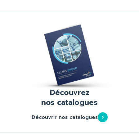
Découvrez
nos catalogues
Découvrir nos catalogues