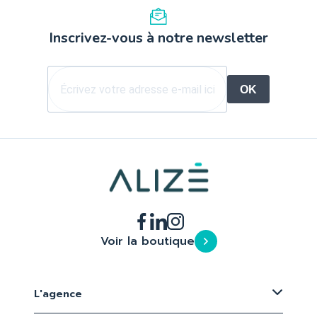
Inscrivez-vous à notre newsletter
OK
Voir la boutique
L'agence