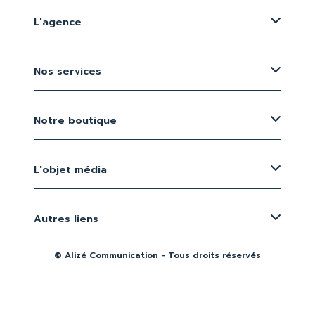
L'agence
Nos services
Notre boutique
L'objet média
Autres liens
© Alizé Communication - Tous droits réservés