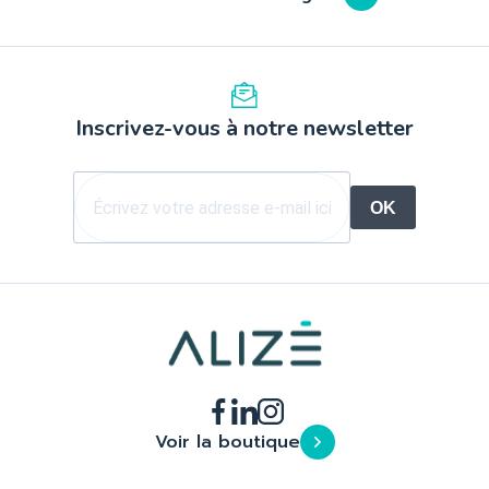
Inscrivez-vous à notre newsletter
OK
Voir la boutique