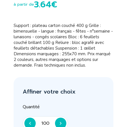
3.64€
à partir de
Support : plateau carton couché 400 g Grille :
bimensuelle - langue : français - fêtes - n°semaine -
lunaisons - congés scolaires Bloc : 6 feuillets
couché brillant 100 g Reliure : bloc agrafé avec
feuillets détachables Suspension : 1 œillet
Dimensions marquages : 255x70 mm. Prix marqué
2 couleurs, autres marquages et options sur
demande. Frais techniques non inclus.
Affiner votre choix
Quantité