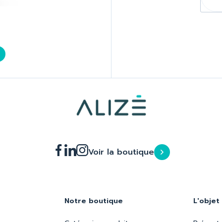
Voir la boutique
Notre boutique
L'objet