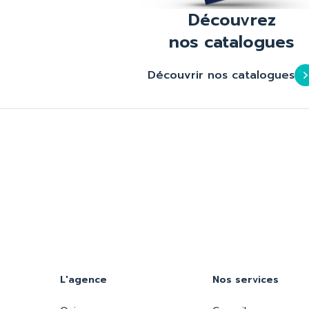
Découvrez
nos catalogues
Découvrir nos catalogues
L'agence
Nos services