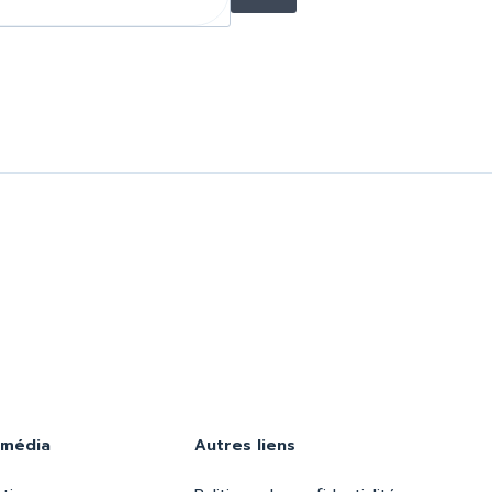
 média
Autres liens