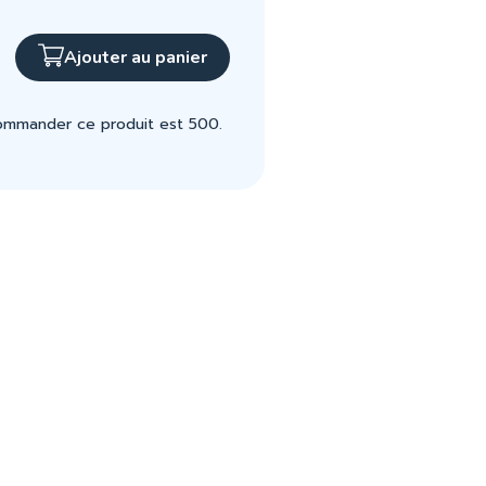
Ajouter au panier
commander ce produit est 500.