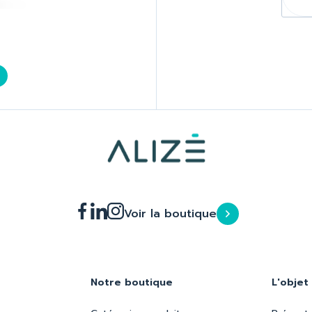
Voir la boutique
Notre boutique
L'objet