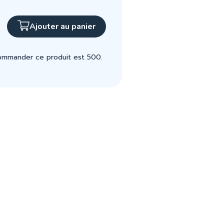
Ajouter au panier
commander ce produit est 500.