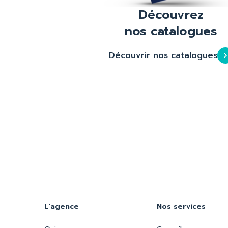
Découvrez
nos catalogues
Découvrir nos catalogues
L'agence
Nos services