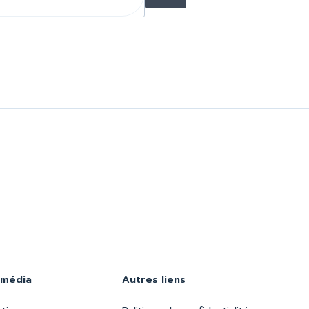
 média
Autres liens