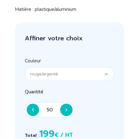
Matière : plastique/aluminium
Affiner votre choix
Couleur
Quantité
199
€ / HT
Total :