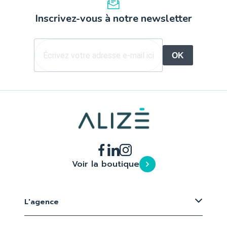
Inscrivez-vous à notre newsletter
OK
Voir la boutique
L'agence