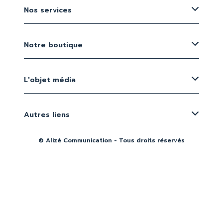
Nos services
Notre boutique
L'objet média
Autres liens
© Alizé Communication - Tous droits réservés