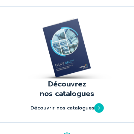
Découvrez
nos catalogues
Découvrir nos catalogues